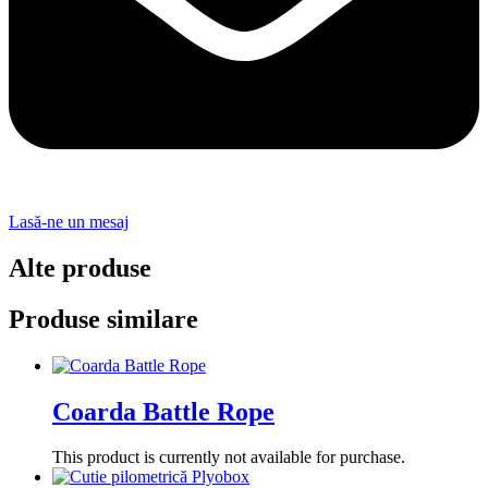
Lasă-ne un mesaj
Alte produse
Produse similare
Coarda Battle Rope
This product is currently not available for purchase.