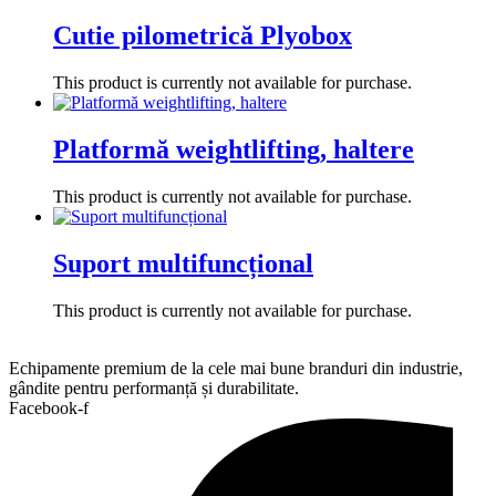
Cutie pilometrică Plyobox
This product is currently not available for purchase.
Platformă weightlifting, haltere
This product is currently not available for purchase.
Suport multifuncțional
This product is currently not available for purchase.
Echipamente premium de la cele mai bune branduri din industrie,
gândite pentru performanță și durabilitate.
Facebook-f