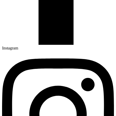
Instagram