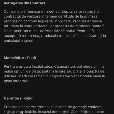
Retragerea din Contract
Consumatorii (persoane fizice) au dreptul să se retragă din
contractul de vânzare în termen de 14 zile de la primirea
produselor, conform legislației în vigoare. Produsele trebuie
returnate în stare perfectă, iar procesul de returnare poate fi
inițiat printr-un e-mail adresat Vânzătorului. Pentru a fi
acceptată returnarea, produsele trebuie să fie neutilizate și în
ambalajul original.
Modalități de Plată
Pentru a asigura flexibilitatea, Cumpărătorii pot alege din mai
multe opțiuni de plată: plata la livrare sau plata la punctul de
ridicare. Mărfurile rămân în proprietatea Vânzătorului până la
plata integrală.
Garanție și Retur
Produsele comercializate sunt însoțite de garanție conform
legislației aplicabile. În cazul defectelor, Cumpărătorul poate