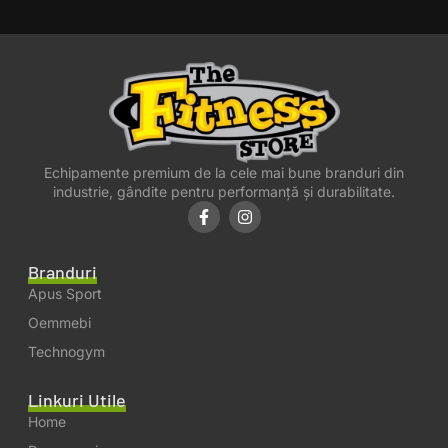
Echipamente premium de la cele mai bune branduri din
industrie, gândite pentru performanță și durabilitate.
Branduri
Apus Sport
Oemmebi
Technogym
Linkuri Utile
Home