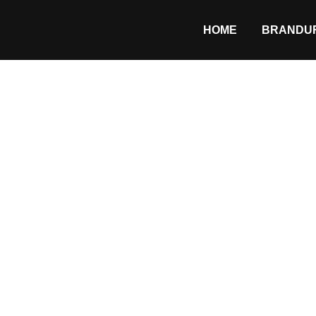
HOME
BRANDUR