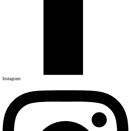
Instagram