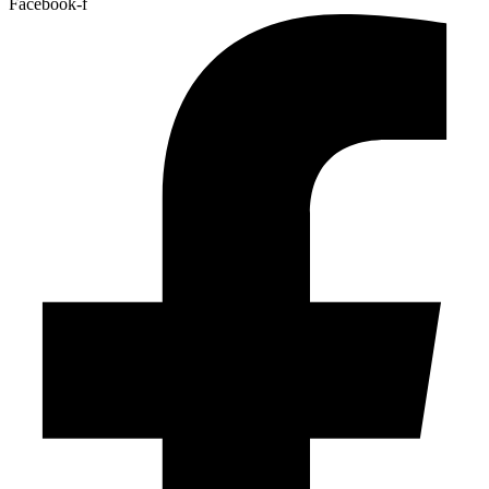
Facebook-f