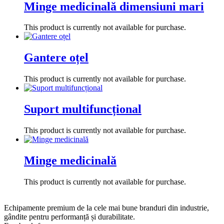
Minge medicinală dimensiuni mari
This product is currently not available for purchase.
Gantere oțel
This product is currently not available for purchase.
Suport multifuncțional
This product is currently not available for purchase.
Minge medicinală
This product is currently not available for purchase.
Echipamente premium de la cele mai bune branduri din industrie,
gândite pentru performanță și durabilitate.