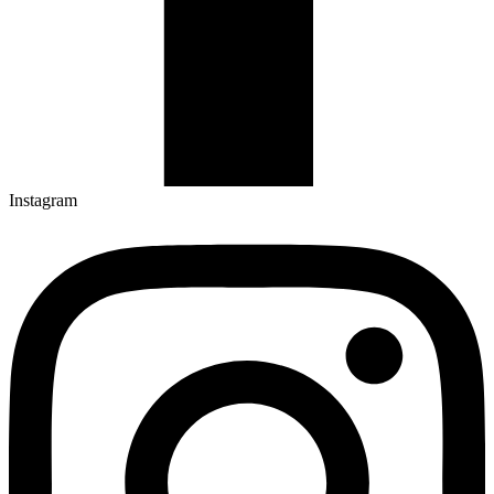
Instagram