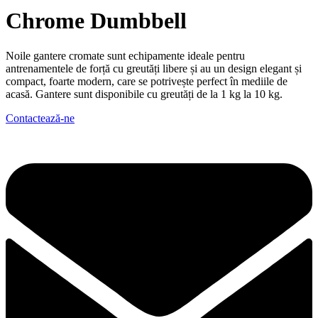
Chrome Dumbbell
Noile gantere cromate sunt echipamente ideale pentru
antrenamentele de forță cu greutăți libere și au un design elegant și
compact, foarte modern, care se potrivește perfect în mediile de
acasă. Gantere sunt disponibile cu greutăți de la 1 kg la 10 kg.
Contactează-ne