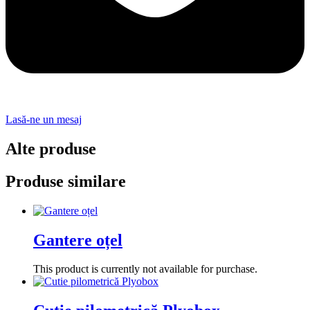
Lasă-ne un mesaj
Alte produse
Produse similare
Gantere oțel
This product is currently not available for purchase.