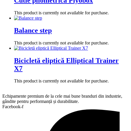
Cutie pilometrică Plyobox
This product is currently not available for purchase.
Balance step
This product is currently not available for purchase.
Bicicletă eliptică Elliptical Trainer
X7
This product is currently not available for purchase.
Echipamente premium de la cele mai bune branduri din industrie,
gândite pentru performanță și durabilitate.
Facebook-f