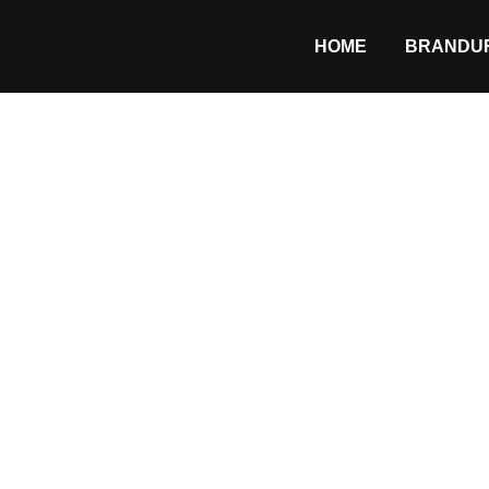
HOME
BRANDUR