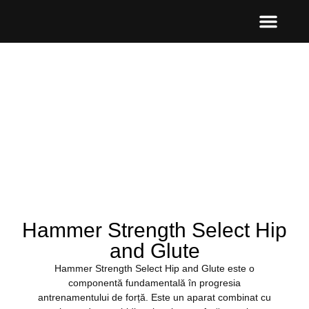
Hammer Strength Select Hip
and Glute
Hammer Strength Select Hip and Glute este o
componentă fundamentală în progresia
antrenamentului de forță. Este un aparat combinat cu