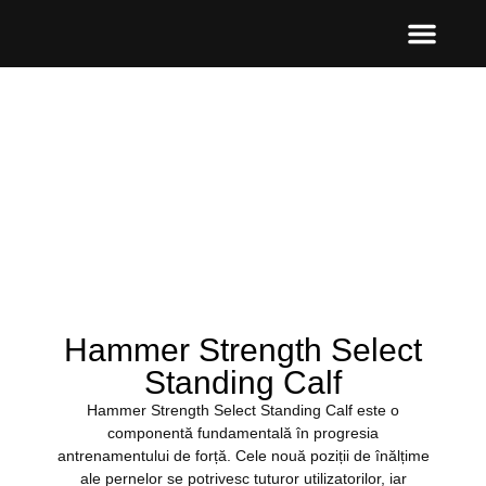
Hammer Strength Select
Standing Calf
Hammer Strength Select Standing Calf este o
componentă fundamentală în progresia
antrenamentului de forță. Cele nouă poziții de înălțime
ale pernelor se potrivesc tuturor utilizatorilor, iar