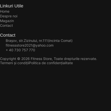
Linkuri Utile
Home
Despre noi
Magazin
Contact
Contact
Brașov, str.Zizinului, nr.111(incinta Comat)
fitnessstore2021@yahoo.com
+ 40 730 757 770
Copyright © 2026 Fitness Store, Toate drepturile rezervate.
Termeni și condiții
Politica de confidențialitate