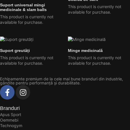
Suport universal mingi
This product is currently not
medicinale & slam balls
available for purchase.
This product is currently not
available for purchase.
Suport greutăți
Minge medicinală
This product is currently not
This product is currently not
available for purchase.
available for purchase.
Echipamente premium de la cele mai bune branduri din industrie,
gândite pentru performanță și durabilitate.
Branduri
Apus Sport
Oemmebi
Technogym