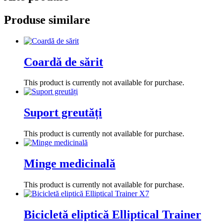
Produse similare
Coardă de sărit
This product is currently not available for purchase.
Suport greutăți
This product is currently not available for purchase.
Minge medicinală
This product is currently not available for purchase.
Bicicletă eliptică Elliptical Trainer