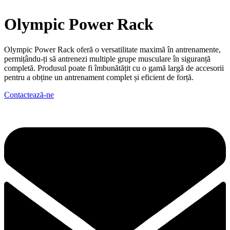
Olympic Power Rack
Olympic Power Rack oferă o versatilitate maximă în antrenamente,
permițându-ți să antrenezi multiple grupe musculare în siguranță
completă. Produsul poate fi îmbunătățit cu o gamă largă de accesorii
pentru a obține un antrenament complet și eficient de forță.
Contactează-ne