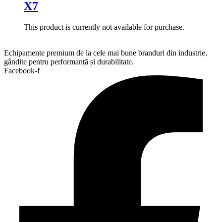
X7
This product is currently not available for purchase.
Echipamente premium de la cele mai bune branduri din industrie,
gândite pentru performanță și durabilitate.
Facebook-f