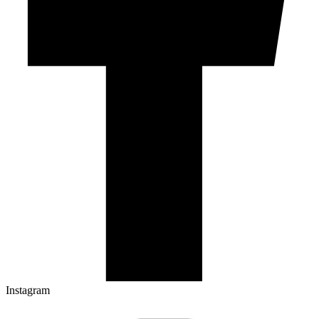
Instagram