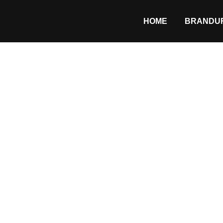
HOME
BRANDUR