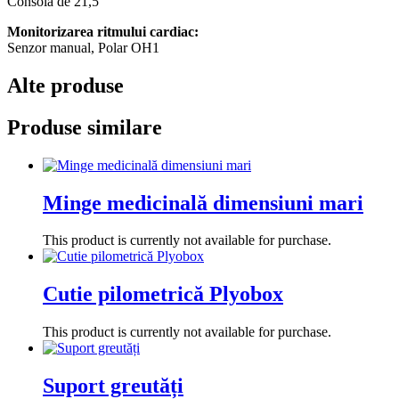
Consolă de 21,5″
Monitorizarea ritmului cardiac:
Senzor manual, Polar OH1
Alte produse
Produse similare
Minge medicinală dimensiuni mari
This product is currently not available for purchase.
Cutie pilometrică Plyobox
This product is currently not available for purchase.
Suport greutăți