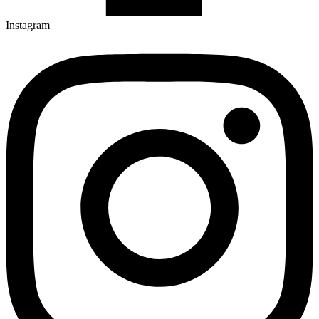
Instagram