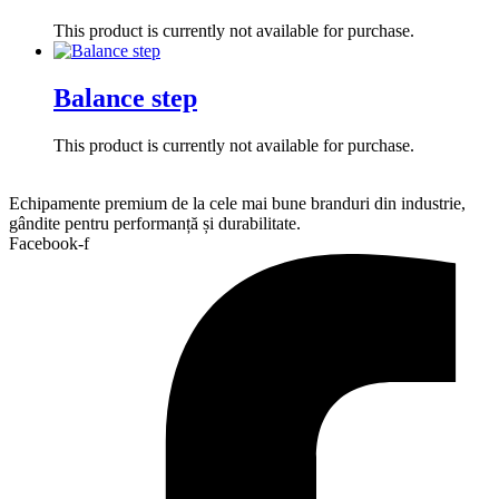
This product is currently not available for purchase.
Balance step
This product is currently not available for purchase.
Echipamente premium de la cele mai bune branduri din industrie,
gândite pentru performanță și durabilitate.
Facebook-f