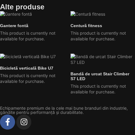
Alte produse
Gantere fontă
Centură fitness
This product is currently not
This product is currently not
available for purchase.
available for purchase.
Bicicletă verticală Bike U7
Bandă de urcat Stair Climber
This product is currently not
S7 LED
available for purchase.
This product is currently not
available for purchase.
Echipamente premium de la cele mai bune branduri din industrie,
gândite pentru performanță și durabilitate.