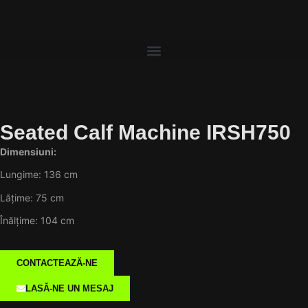
Seated Calf Machine IRSH750
Dimensiuni:
Lungime: 136 cm
Lățime: 75 cm
Înălțime: 104 cm
CONTACTEAZĂ-NE
LASĂ-NE UN MESAJ