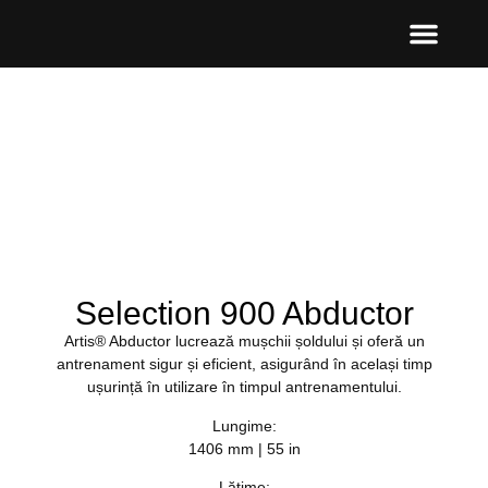
Selection 900 Abductor
Artis® Abductor lucrează mușchii șoldului și oferă un
antrenament sigur și eficient, asigurând în același timp
ușurință în utilizare în timpul antrenamentului.
Lungime:
1406 mm | 55 in
Lățime: