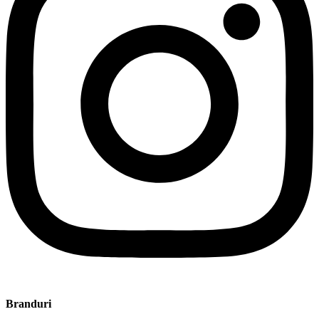
Branduri