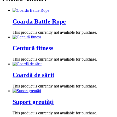
Coarda Battle Rope
This product is currently not available for purchase.
Centură fitness
This product is currently not available for purchase.
Coardă de sărit
This product is currently not available for purchase.
Suport greutăți
This product is currently not available for purchase.