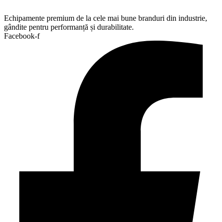
Echipamente premium de la cele mai bune branduri din industrie,
gândite pentru performanță și durabilitate.
Facebook-f