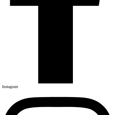
Instagram